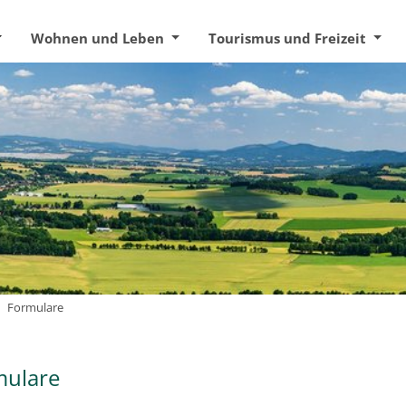
Wohnen und Leben
Tourismus und Freizeit
Formulare
mulare