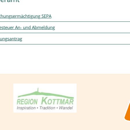
hungsermächtigung SEPA
steuer An- und Abmeldung
ungsantrag