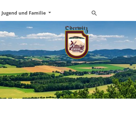
Jugend und Familie