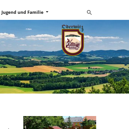
Jugend und Familie