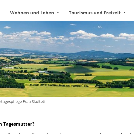
Wohnen und Leben
Tourismus und Freizeit
rtagespflege Frau Skulteti
 Tagesmutter?