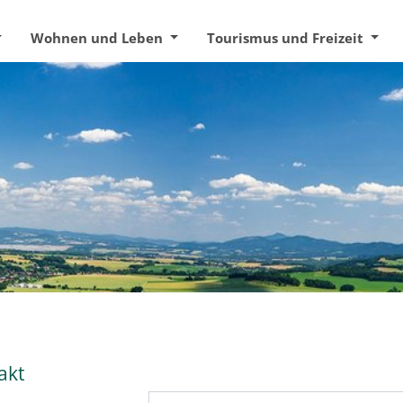
Wohnen und Leben
Tourismus und Freizeit
akt