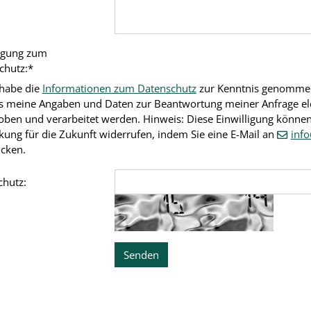
ligung zum
chutz:
*
 habe die
Informationen zum Datenschutz
zur Kenntnis genommen
s meine Angaben und Daten zur Beantwortung meiner Anfrage el
oben und verarbeitet werden. Hinweis: Diese Einwilligung können 
kung für die Zukunft widerrufen, indem Sie eine E-Mail an
inf
icken.
hutz: