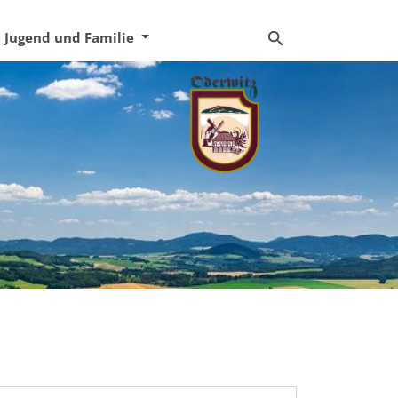
Jugend und Familie