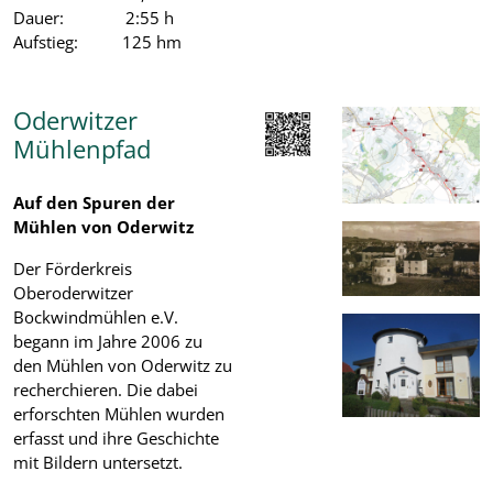
Dauer: 2:55 h
Aufstieg: 125 hm
Oderwitzer
Mühlenpfad
Auf den Spuren der
Mühlen von Oderwitz
Der Förderkreis
Oberoderwitzer
Bockwindmühlen e.V.
begann im Jahre 2006 zu
den Mühlen von Oderwitz zu
recherchieren. Die dabei
erforschten Mühlen wurden
erfasst und ihre Geschichte
mit Bildern untersetzt.