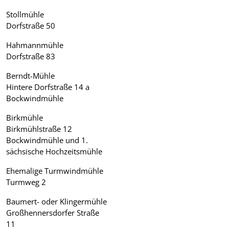
Stollmühle
Dorfstraße 50
Hahmannmühle
Dorfstraße 83
Berndt-Mühle
Hintere Dorfstraße 14 a
Bockwindmühle
Birkmühle
Birkmühlstraße 12
Bockwindmühle und 1.
sächsische Hochzeitsmühle
Ehemalige Turmwindmühle
Turmweg 2
Baumert- oder Klingermühle
Großhennersdorfer Straße
11