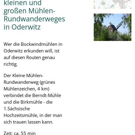
kleinen und
großen Mühlen-
Rundwanderweges
in Oderwitz
Wer die Bockwindmühlen in
Oderwitz erkunden will, ist
auf diesen Routen genau
richtig.
Der Kleine Mühlen-
Rundwanderweg (grünes
Mühlenzeichen, 4 km)
verbindet die Berndt-Mühle
und die Birkmühle - die
1.Sächsische
Hochzeitsmühle, in der man
sich trauen lassen kann.
Zeit: ca. 55 min