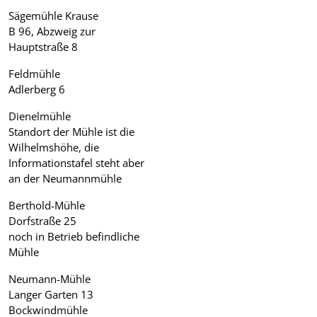
Sägemühle Krause
B 96, Abzweig zur
Hauptstraße 8
Feldmühle
Adlerberg 6
Dienelmühle
Standort der Mühle ist die
Wilhelmshöhe, die
Informationstafel steht aber
an der Neumannmühle
Berthold-Mühle
Dorfstraße 25
noch in Betrieb befindliche
Mühle
Neumann-Mühle
Langer Garten 13
Bockwindmühle