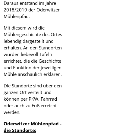
Daraus entstand im Jahre
2018/2019 der Oderwitzer
Mühlenpfad.
Mit diesem wird die
Mühlengeschichte des Ortes
lebendig dargestellt und
erhalten. An den Standorten
wurden liebevoll Tafeln
errichtet, die die Geschichte
und Funktion der jeweiligen
Mühle anschaulich erklären.
Die Standorte sind über den
ganzen Ort verteilt und
können per PKW, Fahrrad
oder auch zu Fuß erreicht
werden.
Oderwitzer Mühlenpfad -
die Standorte: