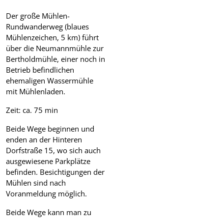
Der große Mühlen-
Rundwanderweg (blaues
Mühlenzeichen, 5 km) führt
über die Neumannmühle zur
Bertholdmühle, einer noch in
Betrieb befindlichen
ehemaligen Wassermühle
mit Mühlenladen.
Zeit: ca. 75 min
Beide Wege beginnen und
enden an der Hinteren
Dorfstraße 15, wo sich auch
ausgewiesene Parkplätze
befinden. Besichtigungen der
Mühlen sind nach
Voranmeldung möglich.
Beide Wege kann man zu