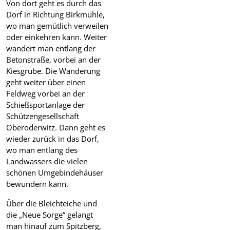
Von dort geht es durch das
Dorf in Richtung Birkmühle,
wo man gemütlich verweilen
oder einkehren kann. Weiter
wandert man entlang der
Betonstraße, vorbei an der
Kiesgrube. Die Wanderung
geht weiter über einen
Feldweg vorbei an der
Schießsportanlage der
Schützengesellschaft
Oberoderwitz. Dann geht es
wieder zurück in das Dorf,
wo man entlang des
Landwassers die vielen
schönen Umgebindehäuser
bewundern kann.
Über die Bleichteiche und
die „Neue Sorge“ gelangt
man hinauf zum Spitzberg,