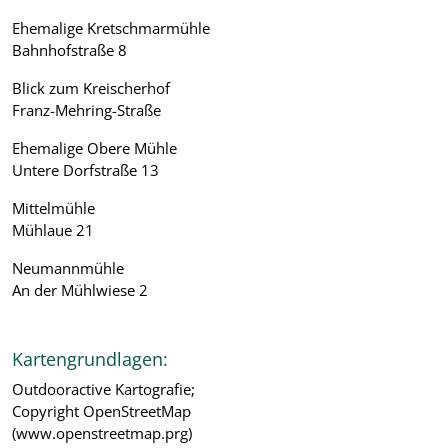
Ehemalige Kretschmarmühle
Bahnhofstraße 8
Blick zum Kreischerhof
Franz-Mehring-Straße
Ehemalige Obere Mühle
Untere Dorfstraße 13
Mittelmühle
Mühlaue 21
Neumannmühle
An der Mühlwiese 2
Kartengrundlagen:
Outdooractive Kartografie;
Copyright OpenStreetMap
(www.openstreetmap.prg)