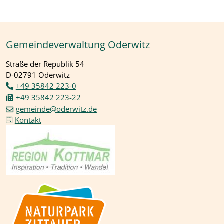
Gemeindeverwaltung Oderwitz
Straße der Republik 54
D-02791 Oderwitz
+49 35842 223-0
+49 35842 223-22
gemeinde@oderwitz.de
Kontakt