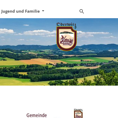
Jugend und Familie