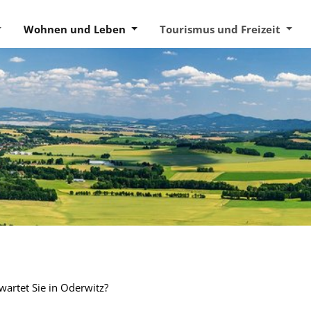
Wohnen und Leben
Tourismus und Freizeit
wartet Sie in Oderwitz?