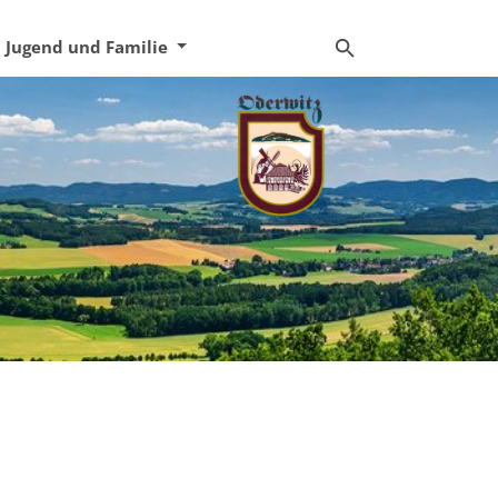
Jugend und Familie