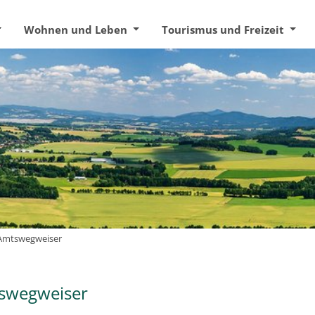
Wohnen und Leben
Tourismus und Freizeit
Amtswegweiser
swegweiser