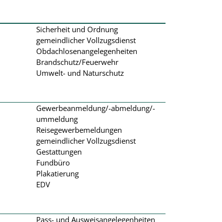
Sicherheit und Ordnung
gemeindlicher Vollzugsdienst
Obdachlosenangelegenheiten
Brandschutz/Feuerwehr
Umwelt- und Naturschutz
Gewerbeanmeldung/-abmeldung/-
ummeldung
Reisegewerbemeldungen
gemeindlicher Vollzugsdienst
Gestattungen
Fundbüro
Plakatierung
EDV
Pass- und Ausweisangelegenheiten