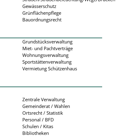
Gewässerschutz
Grünflächenpflege
Bauordnungsrecht
Grundstücksverwaltung
Miet- und Pachtverträge
Wohnungsverwaltung
Sportstättenverwaltung
Vermietung Schützenhaus
Zentrale Verwaltung
Gemeinderat / Wahlen
Ortsrecht / Statistik
Personal / BFD
Schulen / Kitas
Bibliotheken