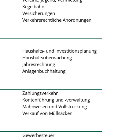
Kegelbahn
Versicherungen
Verkehrsrechtliche Anordnungen
Haushalts- und Investitionsplanung
Haushaltsüberwachung
Jahresrechnung
Anlagenbuchhaltung
Zahlungsverkehr
Kontenführung und -verwaltung
Mahnwesen und Vollstreckung
Verkauf von Müllsäcken
Gewerbesteuer