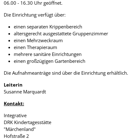
06.00 - 16.30 Uhr geöffnet.
Die Einrichtung verfügt über:
einen separaten Krippenbereich
altersgerecht ausgestattete Gruppenzimmer
einen Mehrzweckraum
einen Therapieraum
mehrere sanitäre Einrichtungen
einen großzügigen Gartenbereich
Die Aufnahmeanträge sind über die Einrichtung erhältlich.
Leiterin
Susanne Marquardt
Kontakt:
Integrative
DRK Kindertagesstätte
"Märchenland"
Hofstraße 2