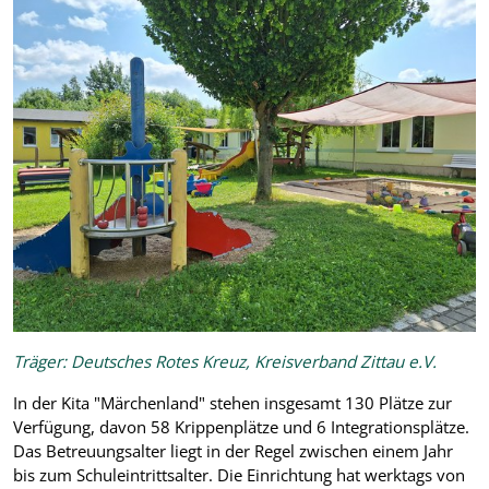
Träger: Deutsches Rotes Kreuz, Kreisverband Zittau e.V.
In der Kita "Märchenland" stehen insgesamt 130 Plätze zur
Verfügung, davon 58 Krippenplätze und 6 Integrationsplätze.
Das Betreuungsalter liegt in der Regel zwischen einem Jahr
bis zum Schuleintrittsalter. Die Einrichtung hat werktags von