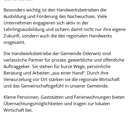
Besonders wichtig ist den Handwerksbetrieben die
Ausbildung und Förderung des Nachwuchses. Viele
Unternehmen engagieren sich aktiv in der
Lehrlingsausbildung und sichern damit nicht nur ihre eigene
Zukunft, sondern auch die des regionalen Handwerks
insgesamt.
Die Handwerksbetriebe der Gemeinde Oderwitz sind
verlässliche Partner für private, gewerbliche und öffentliche
Auftraggeber. Sie stehen für kurze Wege, persönliche
Beratung und Arbeiten „aus einer Hand“. Durch ihre
Verwurzelung vor Ort stärken sie die regionale Wirtschaft
und das Gemeinschaftsgefühl in unserer Gemeinde.
Kleine Pensionen, Gaststätten und Ferienwohnungen bieten
Übernachtungsmöglichkeiten und tragen zur lokalen
Wirtschaft bei.