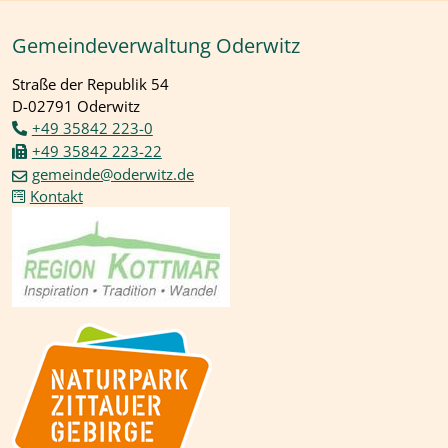
Gemeindeverwaltung Oderwitz
Straße der Republik 54
D-02791 Oderwitz
+49 35842 223-0
+49 35842 223-22
gemeinde@oderwitz.de
Kontakt