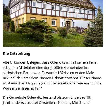
Die Entstehung
Alte Urkunden belegen, dass Oderwitz mit all seinen Teilen
schon im Mittelalter eine der größten Gemeinden im
sächsischen Raum war. Es wurde 1324 zum ersten Male
urkundlich unter dem Namen Udrwiz erwähnt. Dieser Name
ist slawischen Ursprungs und bedeutet soviel wie ein "durch
Wasser zerrissenes Tal."
Die Gemeinde Oderwitz bestand bis zum Ende des 19.
Jahrhunderts aus drei Ortsteilen - Nieder-, Mittel- und