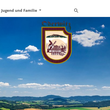
Jugend und Familie