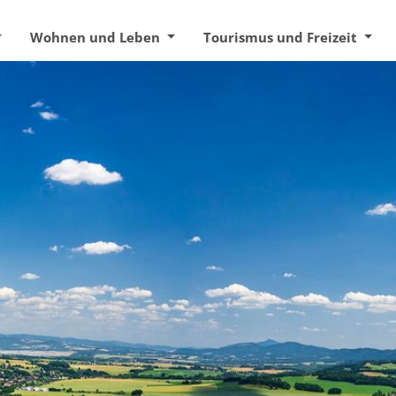
Wohnen und Leben
Tourismus und Freizeit