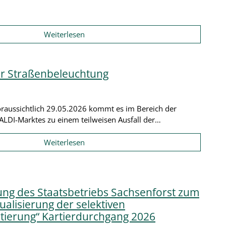
Weiterlesen
ur Straßenbeleuchtung
oraussichtlich 29.05.2026 kommt es im Bereich der
ALDI-Marktes zu einem teilweisen Ausfall der…
Weiterlesen
g des Staatsbetriebs Sachsenforst zum
alisierung der selektiven
tierung“ Kartierdurchgang 2026