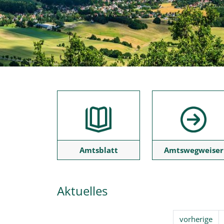
Amtsblatt
Amtswegweiser
Aktuelles
vorherige